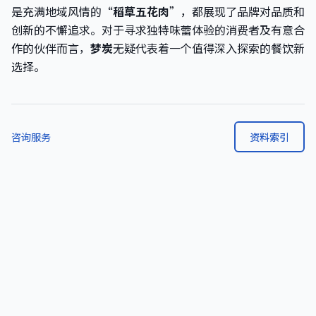
是充满地域风情的“
稻草五花肉
”，都展现了品牌对品质和
创新的不懈追求。对于寻求独特味蕾体验的消费者及有意合
作的伙伴而言，
梦炭
无疑代表着一个值得深入探索的餐饮新
选择。
咨询服务
资料索引