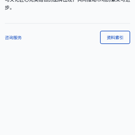
步。
咨询服务
资料索引